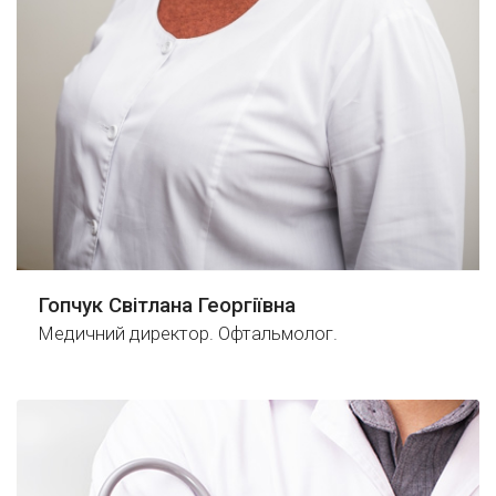
Гопчук Світлана Георгіївна
Медичний директор. Офтальмолог.