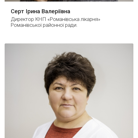
Серт Ірина Валеріївна
Директор КНП «Романівська лікарня»
Романівської районної ради.