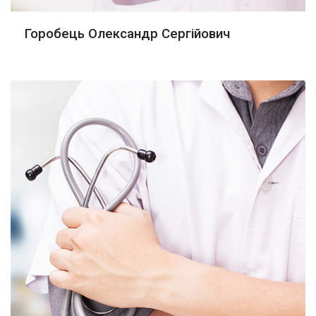
Горобець Олександр Сергійович