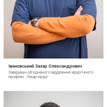
Івановський Захар Олександрович
Завідувач об'єднаного відділення хірургічного
профілю. Лікар-хірург