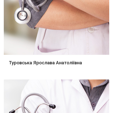
Туровська Ярослава Анатоліївна