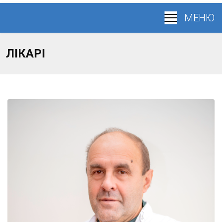
ЛІКАРІ