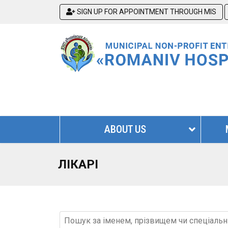
SIGN UP FOR APPOINTMENT THROUGH MIS
ABOUT US
ЛІКАРІ