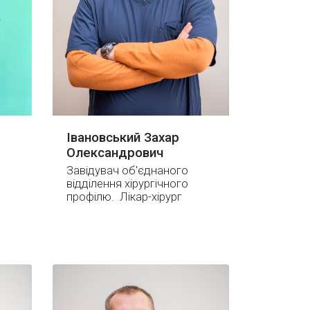
Івановський Захар
Олександрович
Завідувач об'єднаного
відділення хірургічного
профілю. Лікар-хірург