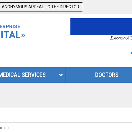
ANONYMOUS APPEAL TO THE DIRECTOR
Дякуємо! З
MEDICAL SERVICES
DOCTORS