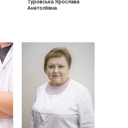
Туровська Ярослава
Анатоліївна