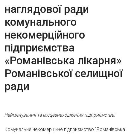
наглядової ради
комунального
некомерційного
підприємства
«Романівська лікарня»
Романівської селищної
ради
Найменування та місцезнаходження підприємства:
Комунальне некомерційне підприємство "Романівська