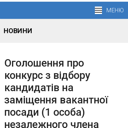
НОВИНИ
Оголошення про
конкурс з відбору
кандидатів на
заміщення вакантної
посади (1 особа)
незалежного члена