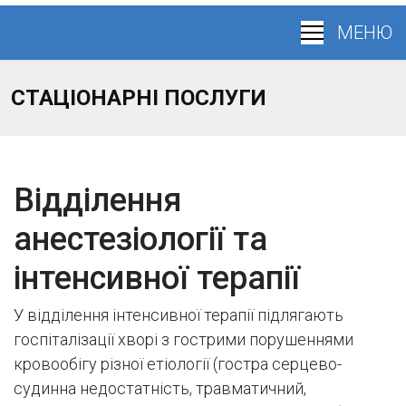
СТАЦІОНАРНІ ПОСЛУГИ
Відділення
анестезіології та
інтенсивної терапії
У відділення інтенсивної терапії підлягають
госпіталізації хворі з гострими порушеннями
кровообігу різної етіології (гостра серцево-
судинна недостатність, травматичний,