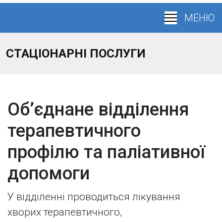
СТАЦІОНАРНІ ПОСЛУГИ
Об’єднане відділення
терапевтичного
профілю та паліативної
допомоги
У відділенні проводиться лікування
хворих терапевтичного,